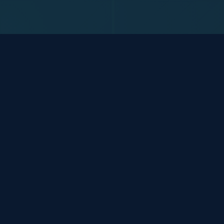
我们的服务
为企业提供全面的网络安全解决方案