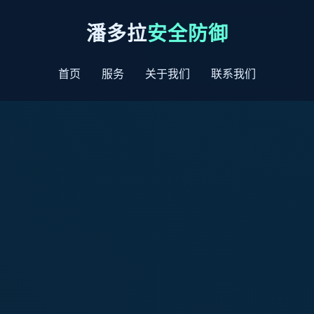
潘多拉
安全防御
首页
服务
关于我们
联系我们