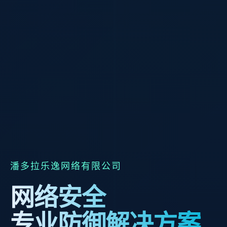
潘多拉乐逸网络有限公司
网络安全
专业防御解决方案