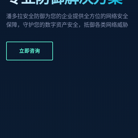
潘多拉安全防御为您的企业提供全方位的网络安全
保障，守护您的数字资产安全，抵御各类网络威胁
立即咨询